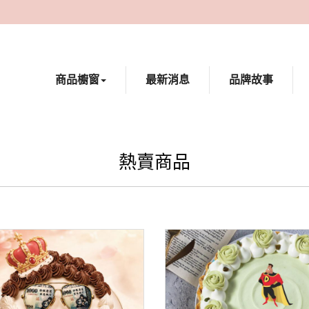
商品櫥窗
最新消息
品牌故事
熱賣商品