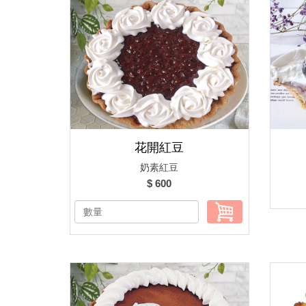
花開紅豆
奶素紅豆
$ 600