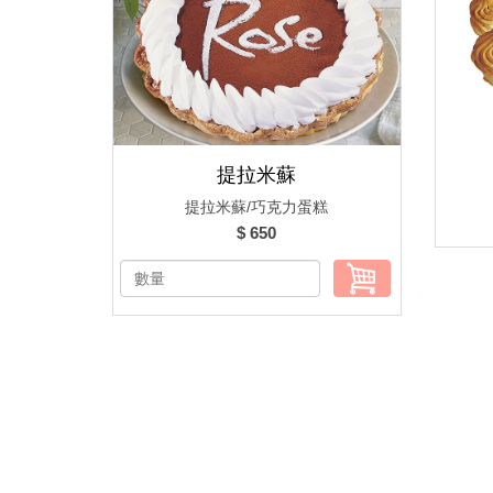
提拉米蘇
提拉米蘇/巧克力蛋糕
$ 650