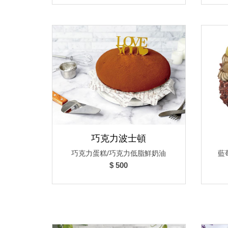
巧克力波士頓
巧克力蛋糕/巧克力低脂鮮奶油
藍
$ 500