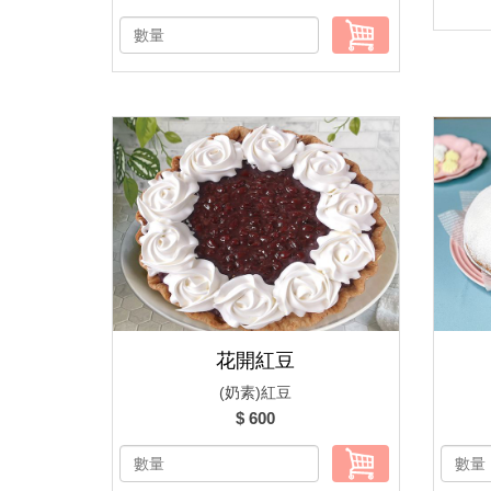
花開紅豆
(奶素)紅豆
$ 600