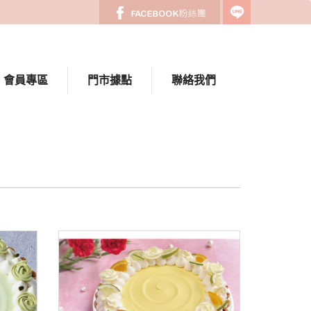
會員專區
門市據點
聯絡我們