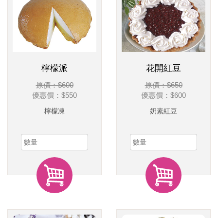
檸檬派
花開紅豆
原價：$600
原價：$650
優惠價：
$550
優惠價：
$600
檸檬凍
奶素紅豆