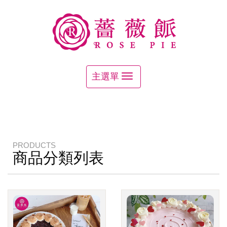
PRODUCTS
商品分類列表