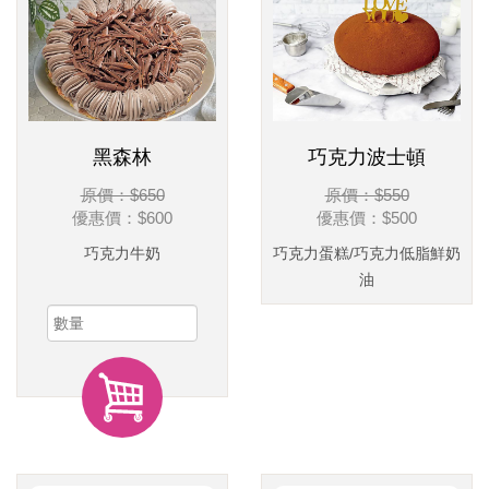
黑森林
巧克力波士頓
原價：$650
原價：$550
優惠價：
$600
優惠價：
$500
巧克力牛奶
巧克力蛋糕/巧克力低脂鮮奶
油