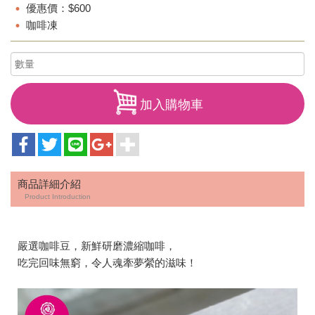
優惠價：$600
咖啡凍
加入購物車
商品詳細介紹
Product Introduction
嚴選咖啡豆，新鮮研磨濃縮咖啡，
吃完回味無窮，令人魂牽夢縈的滋味！