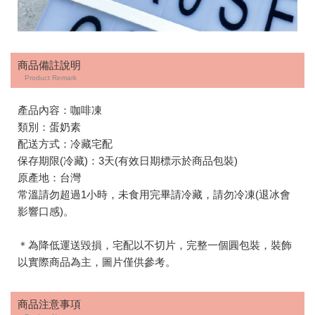
商品備註說明
Product Remark
產品內容：咖啡凍
類別：蛋奶素
配送方式：冷藏宅配
保存期限(冷藏)：3天(有效日期標示於商品包裝)
原產地：台灣
常溫請勿超過1小時，未食用完畢請冷藏，請勿冷凍(退冰會
影響口感)。
＊為降低運送毀損，宅配以不切片，完整一個圓包裝，裝飾
以實際商品為主，圖片僅供參考。
商品注意事項