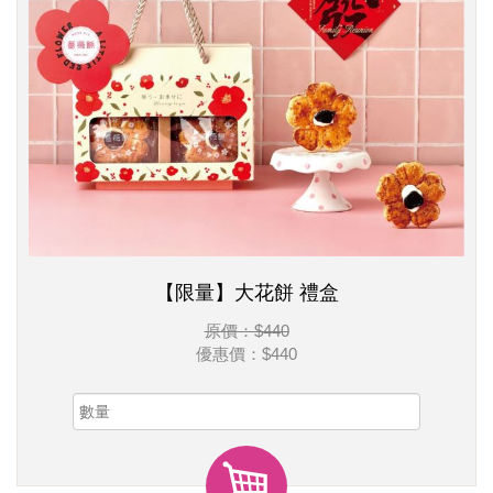
【限量】大花餅 禮盒
原價：$440
優惠價：
$440