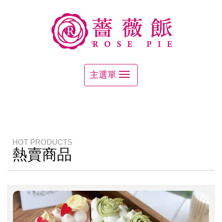
HOT PRODUCTS
熱賣商品