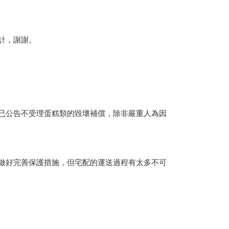
計，謝謝。
已公告不受理蛋糕類的毀壞補償，除非嚴重人為因
做好完善保護措施，但宅配的運送過程有太多不可