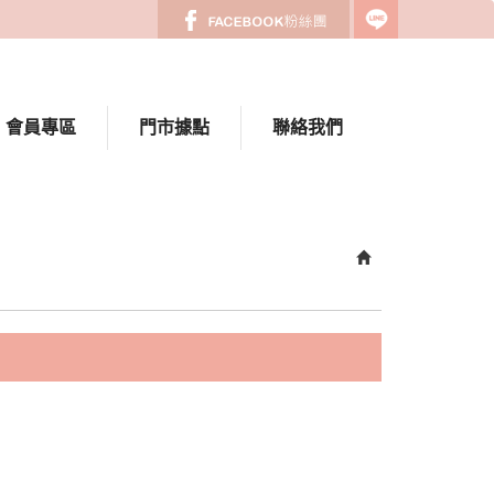
會員專區
門市據點
聯絡我們