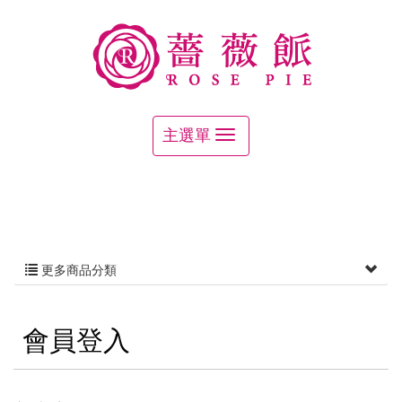
更多商品分類
會員登入