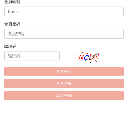
會員帳號
會員密碼
驗證碼
會員登入
會員註冊
忘記密碼