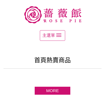
首頁熱賣商品
MORE