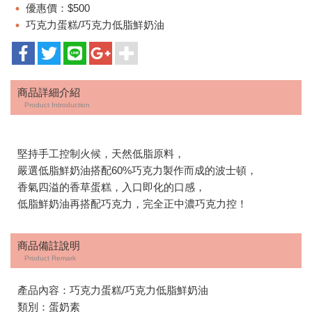
優惠價：$500
巧克力蛋糕/巧克力低脂鮮奶油
商品詳細介紹
Product Introduction
堅持手工控制火候，天然低脂原料，
嚴選低脂鮮奶油搭配60%巧克力製作而成的波士頓，
香氣四溢的香草蛋糕，入口即化的口感，
低脂鮮奶油再搭配巧克力，完全正中濃巧克力控！
商品備註說明
Product Remark
產品內容：巧克力蛋糕/巧克力低脂鮮奶油
類別：蛋奶素