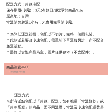
配送方式：冷藏宅配
保存期限(冷藏)：3天(有效日期標示於商品包裝)
原產地：台灣
常溫請勿超過1小時，未食用完畢請冷藏。
＊為降低運送毀損，宅配以不切片，完整一個圓包裝。
＊此款派若要改冷凍宅配，需重新下單運費另計，亦不配合
免運活動。
＊裝飾以實際商品為主，圖片僅供參考（不含配件）。
商品注意事項
Product Notes
運送方式
※所有派點宅配以「冷藏」配送，如有挑選「常溫餅乾」或
「冷凍蛋糕」的商品，因不同溫層，常溫及冷凍宅配運費另