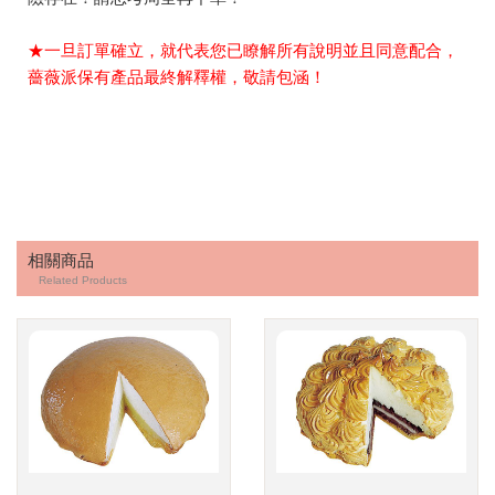
★一旦訂單確立，就代表您已瞭解所有說明並且同意配合，
薔薇派保有產品最終解釋權，敬請包涵！
相關商品
Related Products