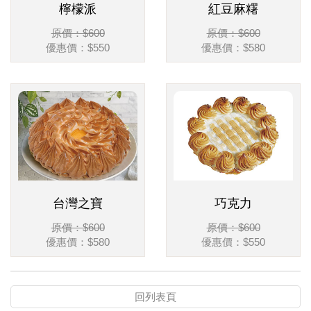
檸檬派
紅豆麻糬
原價：$600
原價：$600
優惠價：$550
優惠價：$580
台灣之寶
巧克力
原價：$600
原價：$600
優惠價：$580
優惠價：$550
回列表頁