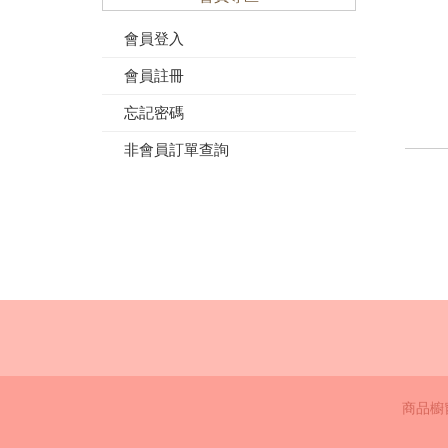
會員登入
會員註冊
忘記密碼
非會員訂單查詢
商品櫥