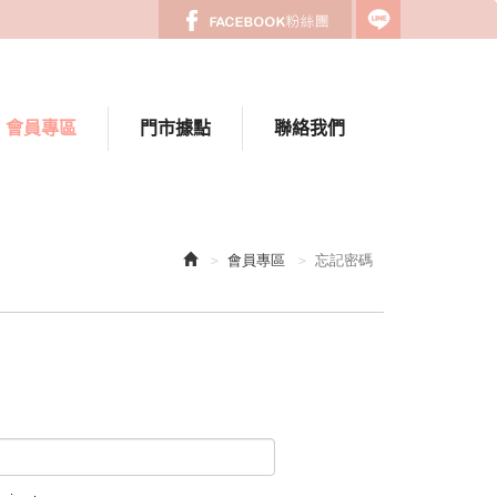
會員專區
門市據點
聯絡我們
會員專區
忘記密碼