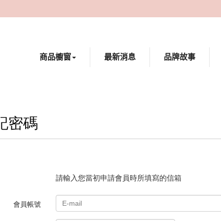
商品櫥窗
最新消息
品牌故事
記密碼
請輸入您當初申請會員時所填寫的信箱
會員帳號