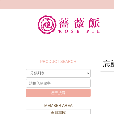
PRODUCT SEARCH
忘
產品搜尋
MEMBER AREA
會員專區