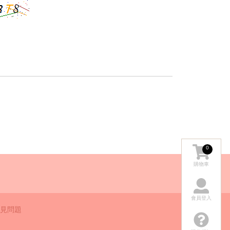
0
購物車
會員登入
見問題