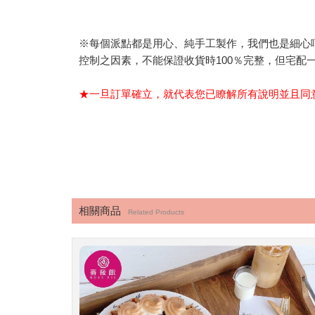
※每個派點都是用心、純手工製作，我們也是細心
控制之因素，不能保證收貨時100％完整，但宅配
★一旦訂單確立，就代表您已瞭解所有說明並且同
相關商品
Related Products