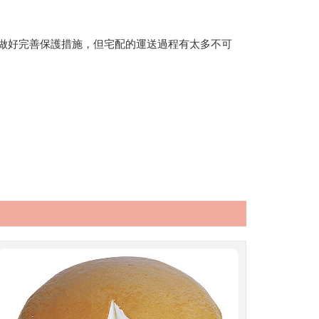
做好完善保護措施，但宅配的運送過程有太多不可