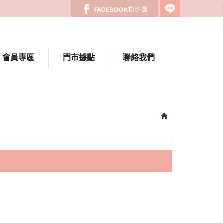
會員專區
門市據點
聯絡我們