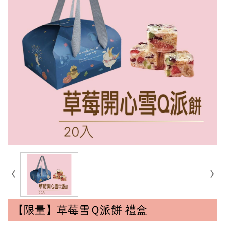
【限量】草莓雪Ｑ派餅 禮盒