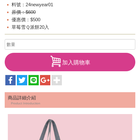
料號：24newyear01
原價：$600
優惠價：$500
草莓雪Ｑ派餅20入
加入購物車
商品詳細介紹
Product Introduction