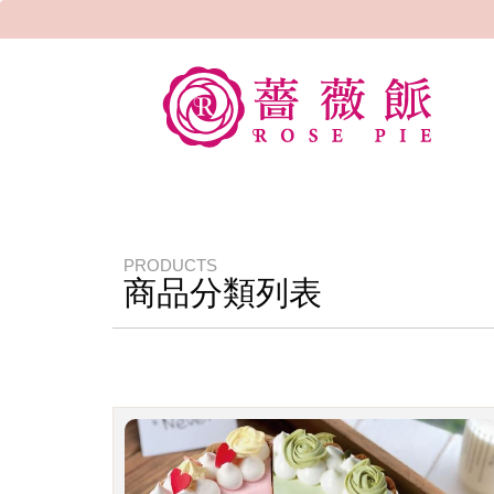
PRODUCTS
商品分類列表