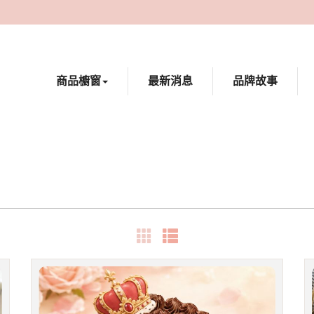
商品櫥窗
最新消息
品牌故事