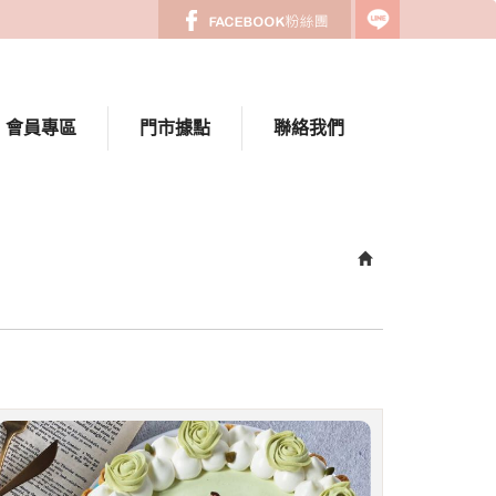
會員專區
門市據點
聯絡我們