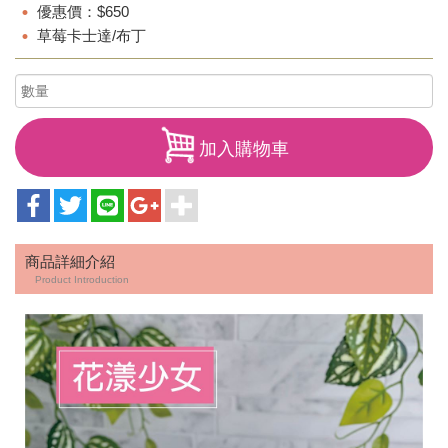
優惠價：$650
草莓卡士達/布丁
加入購物車
商品詳細介紹
Product Introduction