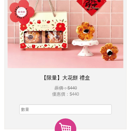
【限量】大花餅 禮盒
原價：$440
優惠價：
$440