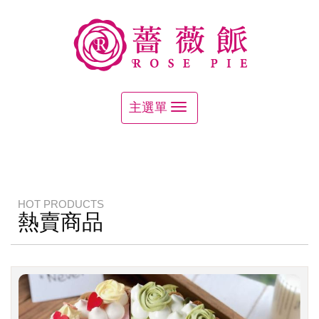
HOT PRODUCTS
熱賣商品