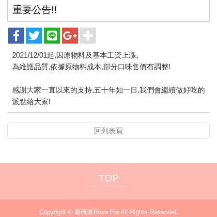
重要公告!!
2021/12/01起,因原物料及基本工資上漲,
為維護品質,依據原物料成本,部分口味售價有調整!
感謝大家一直以來的支持,五十年如一日,我們會繼續做好吃的
派點給大家!
回列表頁
TOP
Copyright ©
薔薇派Rose Pie
All Rights Reserved.