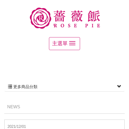
更多商品分類
NEWS
2021/12/01