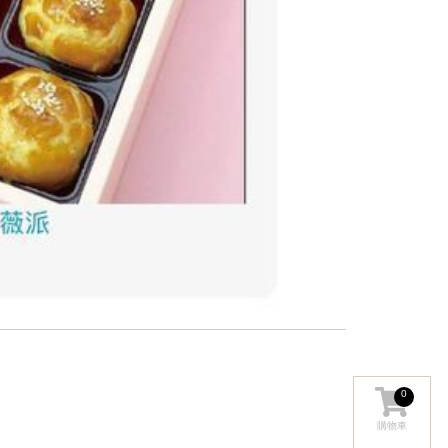
0
購物車