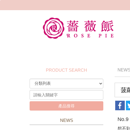
NEW
PRODUCT SEARCH
菠
產品搜尋
No.9
NEWS
想不