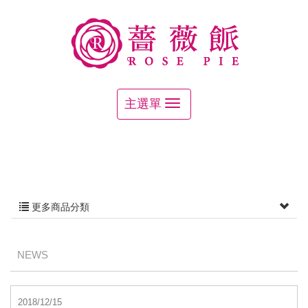
更多商品分類
NEWS
2018/12/15