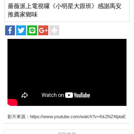
薔薇派上電視囉《小明星大跟班》感謝禹安
推薦家鄉味
影片來源：
https://www.youtube.com/watch?v=Kk2NZ4IptaE