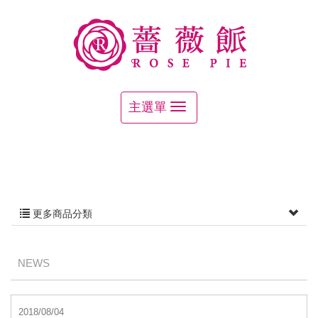
更多商品分類
NEWS
2018/08/04