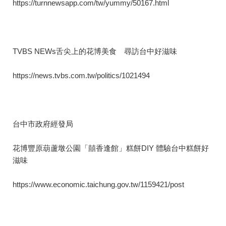
https://turnnewsapp.com/tw/yummy/50167.html
TVBS NEWs舌尖上的花博美食 尋訪台中好滋味
https://news.tvbs.com.tw/politics/1021494
台中市政府經發局
花博豐原葫蘆墩公園「囍香逢館」糕餅DIY 體驗台中糕餅好
滋味
https://www.economic.taichung.gov.tw/1159421/post