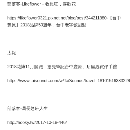
部落客-Likeflower－收集狂，喜歡花
https://likeflower0321.pixnet.net/blog/post/344211880-【台中
豐原】2018品牌50週年，台中老字號甜點
太報
2018花博11月開跑 搶先筆記台中豐原、后里必買伴手禮
https://www.taisounds.com/w/TaiSounds/travel_1810151638322
部落客-局長翹班人生
http://hooky.tw/2017-10-18-446/