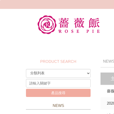
NEW
PRODUCT SEARCH
薔
產品搜尋
20
NEWS