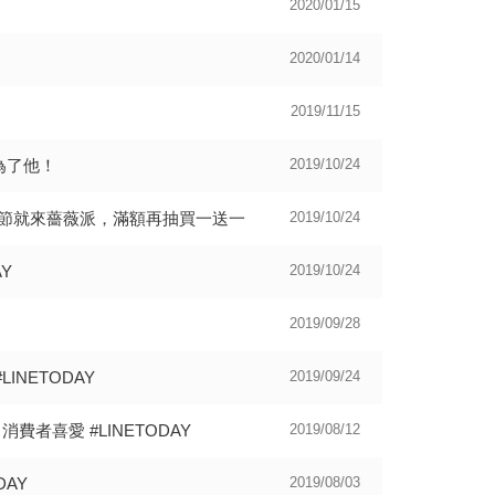
2020/01/15
2020/01/14
2019/11/15
為了他！
2019/10/24
節就來薔薇派，滿額再抽買一送一
2019/10/24
Y
2019/10/24
2019/09/28
NETODAY
2019/09/24
費者喜愛 #LINETODAY
2019/08/12
AY
2019/08/03