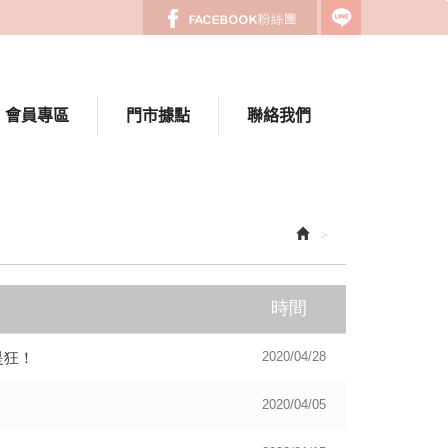
會員專區
門市據點
聯絡我們
時間
是狂！
2020/04/28
2020/04/05